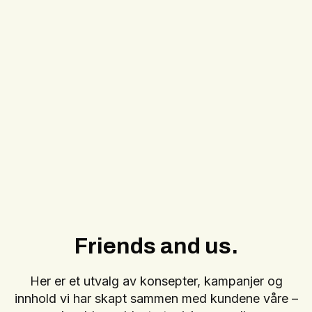
Friends and us.
Her er et utvalg av konsepter, kampanjer og
innhold vi har skapt sammen med kundene våre –