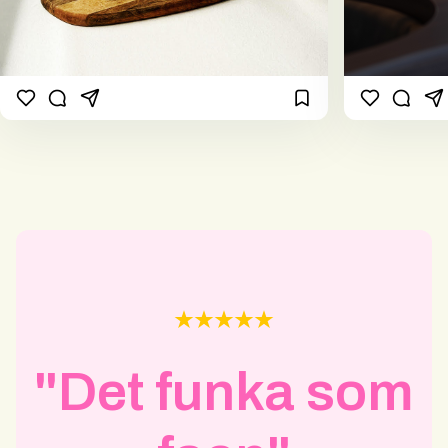
"Det funka som